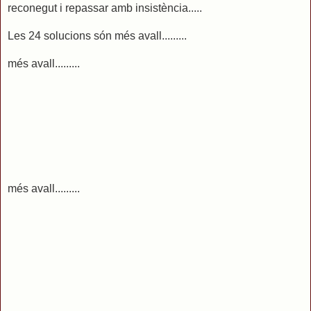
reconegut i repassar amb insistència.....
Les 24 solucions són més avall.........
més avall.........
més avall.........