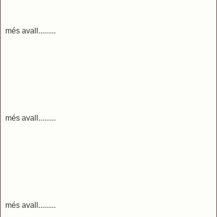
més avall.........
més avall.........
més avall.........