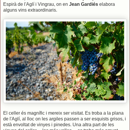
Espirà de l'Aglí i Vingrau, on en
Jean Gardiés
elabora
alguns vins extraordinaris.
El celler és magnífic i mereix ser visitat. Es troba a la plana
de l'Aglí, al lloc on les argiles passen a ser esquists grisos, i
està envoltat de vinyes i pinedes. Una altra part de les